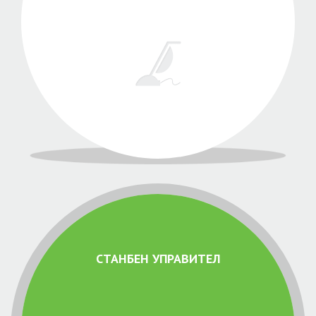
СТАНБЕН УПРАВИТЕЛ