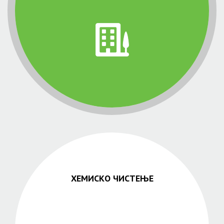
ХЕМИСКО ЧИСТЕЊЕ