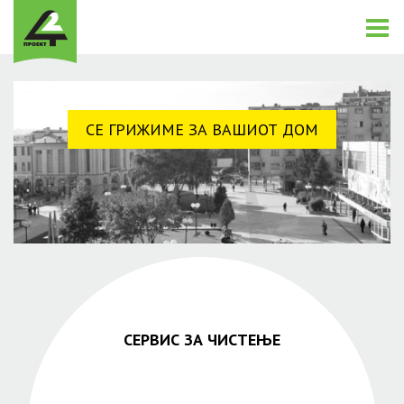
СЕ ГРИЖИМЕ ЗА ВАШИОТ ДОМ
СЕРВИС ЗА ЧИСТЕЊЕ