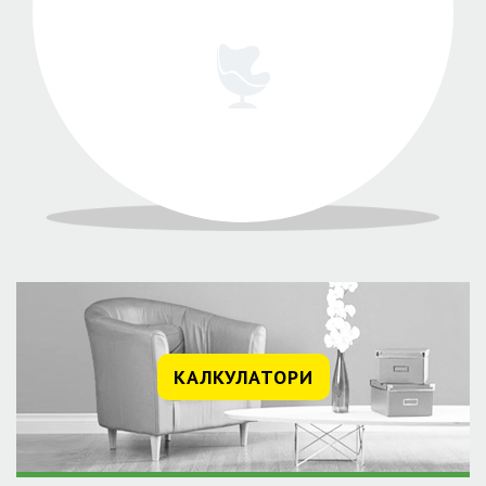
КАЛКУЛАТОРИ